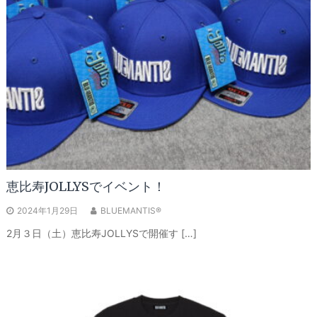
恵比寿JOLLYSでイベント！
2024年1月29日
BLUEMANTIS®
2月３日（土）恵比寿JOLLYSで開催す […]