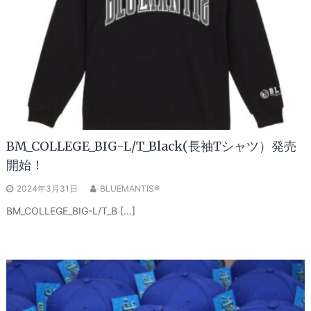
BM_COLLEGE_BIG-L/T_Black(長袖Tシャツ）発売
開始！
2024年3月31日
BLUEMANTIS®
BM_COLLEGE_BIG-L/T_B […]