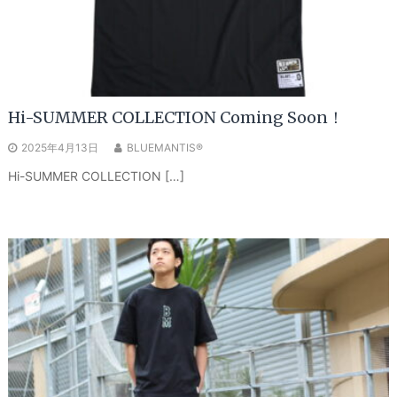
Hi-SUMMER COLLECTION Coming Soon！
2025年4月13日
BLUEMANTIS®
Hi-SUMMER COLLECTION […]