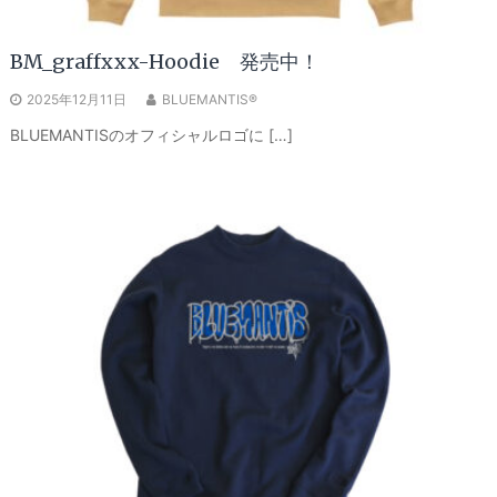
BM_graffxxx-Hoodie 発売中！
2025年12月11日
BLUEMANTIS®
BLUEMANTISのオフィシャルロゴに […]