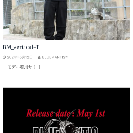
BM_vertical-T
2024年5月12日
BLUEMANTIS®
モデル着用サ […]