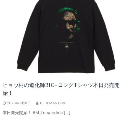
ヒョウ柄の道化師BIG-ロングTシャツ本日発売開
始！
2023年9月8日
BLUEMANTIS®
本日発売開始！ BM_Leopardma […]