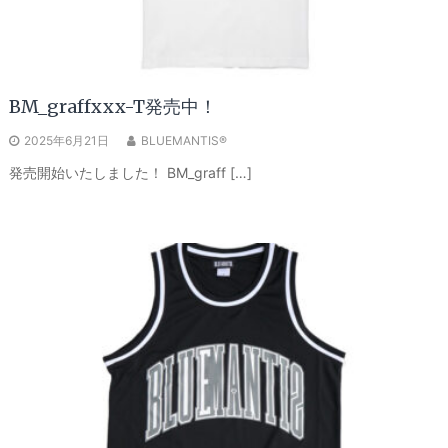
BM_graffxxx-T発売中！
2025年6月21日
BLUEMANTIS®
発売開始いたしました！ BM_graff […]