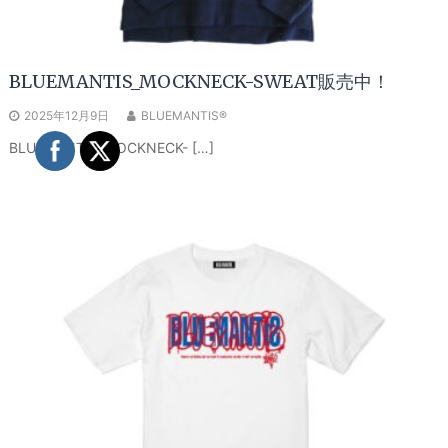
BLUEMANTIS_MOCKNECK-SWEAT販売中！
2025年12月9日
BLUEMANTIS®
BLUEMANTIS_MOCKNECK- […]