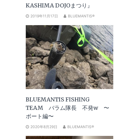
KASHIMA DOJOまつり』
2019年11月17日
BLUEMANTIS®
BLUEMANTIS FISHING
TEAM バラム隊長 不発w 〜
ボート編〜
2020年8月29日
BLUEMANTIS®