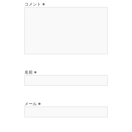
コメント
※
名前
※
メール
※