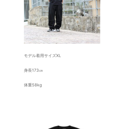
モデル着用サイズXL
身長173㎝
体重58kg