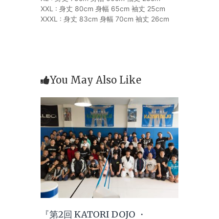
XXL : 身丈 80cm 身幅 65cm 袖丈 25cm
XXXL : 身丈 83cm 身幅 70cm 袖丈 26cm
You May Also Like
『第2回 KATORI DOJO ・