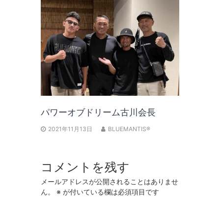
パワーオブドリーム古川会長
2021年11月13日
BLUEMANTIS®
コメントを残す
メールアドレスが公開されることはありませ
ん。
※
が付いている欄は必須項目です