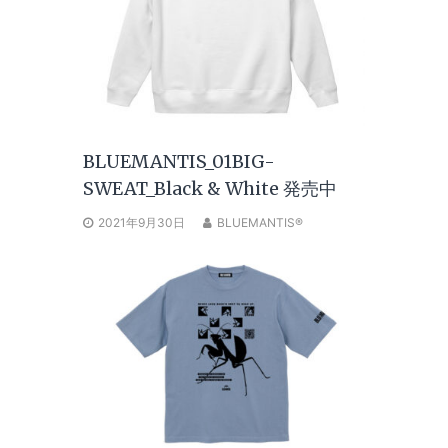
BLUEMANTIS_01BIG-
SWEAT_Black & White 発売中
2021年9月30日
BLUEMANTIS®