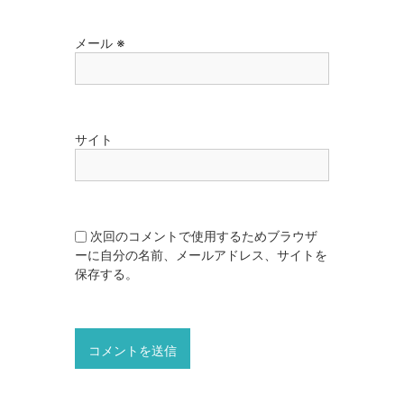
メール
※
サイト
次回のコメントで使用するためブラウザ
ーに自分の名前、メールアドレス、サイトを
保存する。