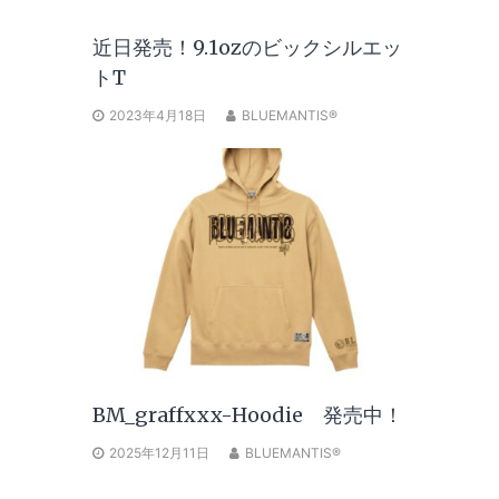
近日発売！9.1ozのビックシルエッ
トT
2023年4月18日
BLUEMANTIS®
BM_graffxxx-Hoodie 発売中！
2025年12月11日
BLUEMANTIS®