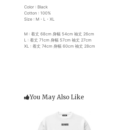
Color : Black
Cotton : 100%
Size : M・L・XL
M : 着丈 68cm 身幅 54cm 袖丈 26cm
L : 着丈 71cm 身幅 57cm 袖丈 27cm
XL : 着丈 74cm 身幅 60cm 袖丈 28cm
You May Also Like