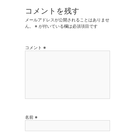
コメントを残す
メールアドレスが公開されることはありませ
ん。
※
が付いている欄は必須項目です
コメント
※
名前
※