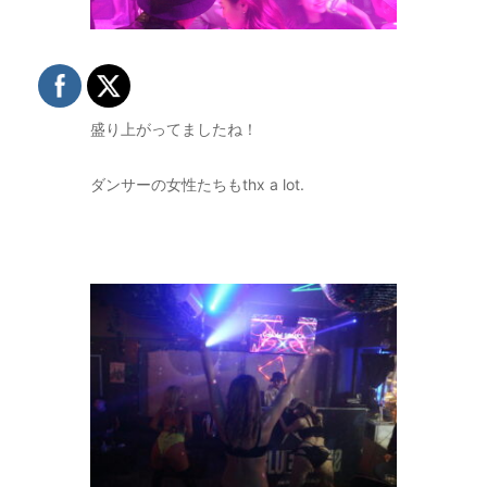
盛り上がってましたね！
ダンサーの女性たちもthx a lot.