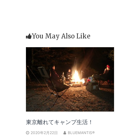
You May Also Like
東京離れてキャンプ生活！
2020年2月22日
BLUEMANTIS®