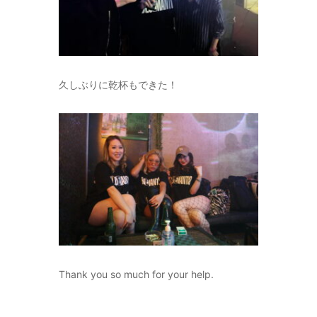
久しぶりに乾杯もできた！
Thank you so much for your help.