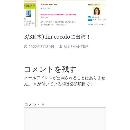
3/31(木) fm cocoloに出演！
2022年3月30日
BLUEMANTIS®
コメントを残す
メールアドレスが公開されることはありませ
ん。
※
が付いている欄は必須項目です
コメント
※