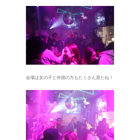
会場は女の子と外国の方もたくさん居たね！