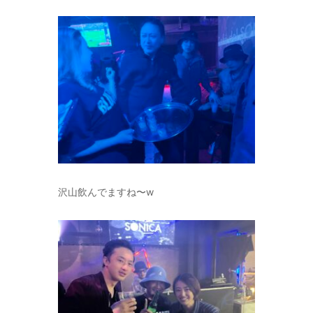
沢山飲んでますね〜w