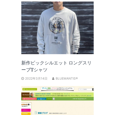
新作ビックシルエット ロングスリ
ーブTシャツ
2022年3月14日
BLUEMANTIS®