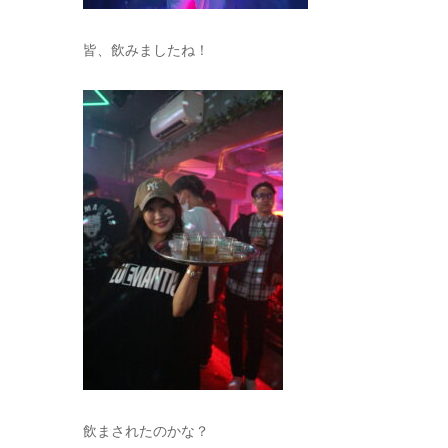
皆、飲みましたね！
飲まされたのかな？