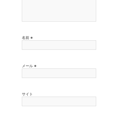
名前
※
メール
※
サイト