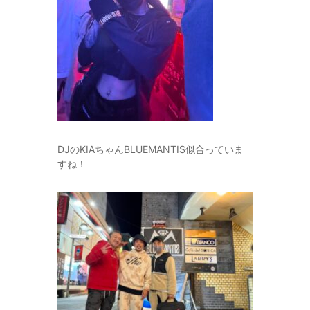
DJのKIAちゃんBLUEMANTIS似合っていま
すね！