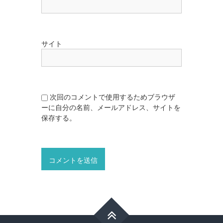
サイト
次回のコメントで使用するためブラウザ
ーに自分の名前、メールアドレス、サイトを
保存する。