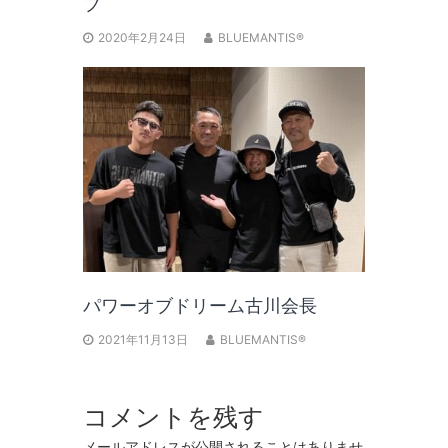
ブ
2020年2月24日
BLUEMANTIS®
パワーオブドリーム古川会長
2021年11月13日
BLUEMANTIS®
コメントを残す
メールアドレスが公開されることはありませ