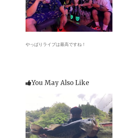
やっぱりライブは最高ですね！
You May Also Like