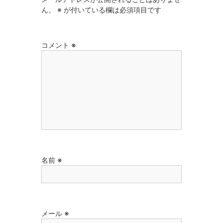
ん。
※
が付いている欄は必須項目です
コメント
※
名前
※
メール
※