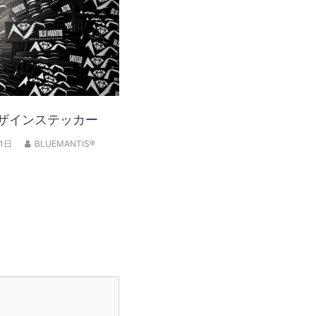
ザインステッカー
1日
BLUEMANTIS®