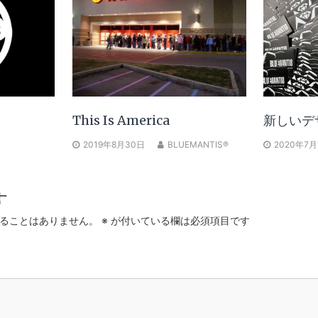
This Is America
新しいデ
2019年8月30日
BLUEMANTIS®
2020年7月
す
ることはありません。
※
が付いている欄は必須項目です