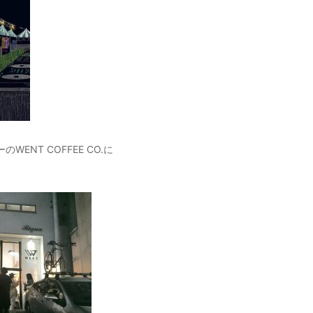
ENT COFFEE CO.に