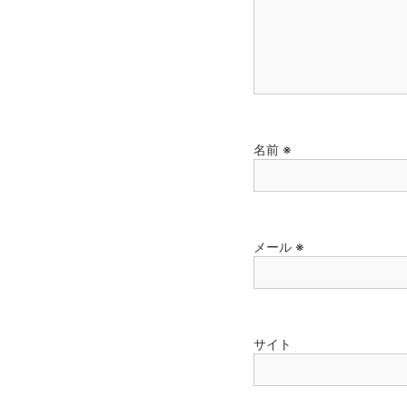
名前
※
メール
※
サイト