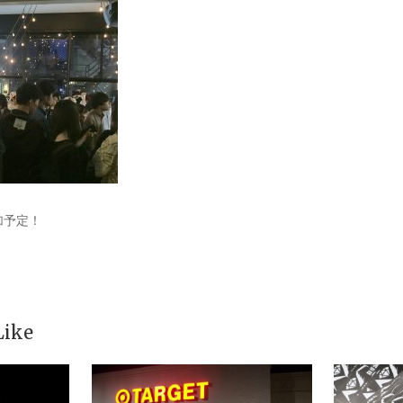
参加予定！
Like