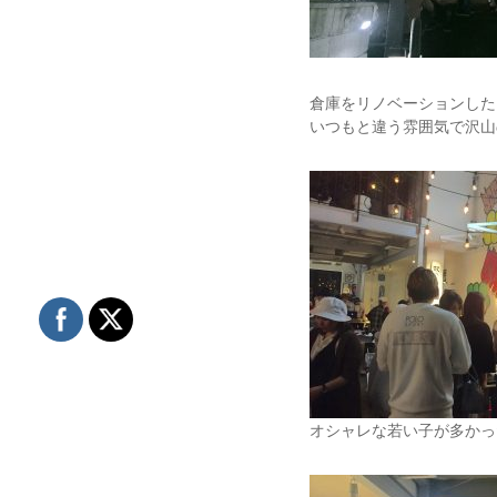
倉庫をリノベーションした
いつもと違う雰囲気で沢山
オシャレな若い子が多かっ