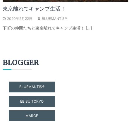
東京離れてキャンプ生活！
2020年2月22日
BLUEMANTIS®
下町の仲間たちと東京離れてキャンプ生活！ […]
BLOGGER
BLUEMANTIS®
EBISU TOKYO
MARGE