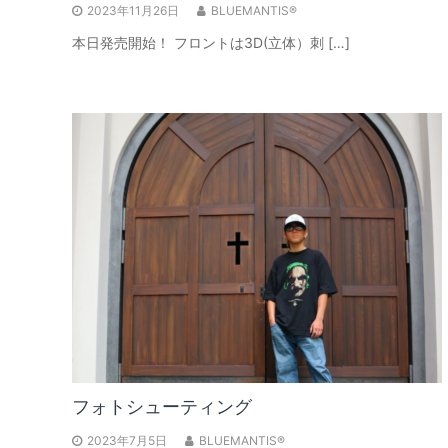
2023年11月26日
BLUEMANTIS®
本日発売開始！ フロントは3D(立体）刺 […]
フォトシューティング
2023年7月5日
BLUEMANTIS®