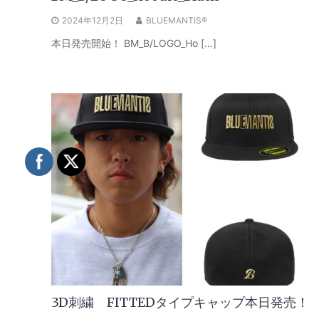
2024年12月2日
BLUEMANTIS®
本日発売開始！ BM_B/LOGO_Ho […]
3D刺繍 FITTEDタイプキャップ本日発売！