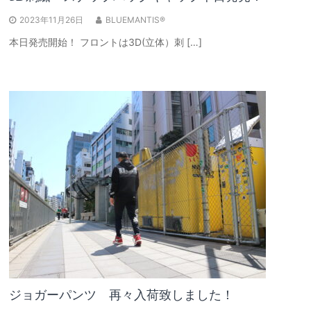
2023年11月26日
BLUEMANTIS®
本日発売開始！ フロントは3D(立体）刺 […]
ジョガーパンツ 再々入荷致しました！