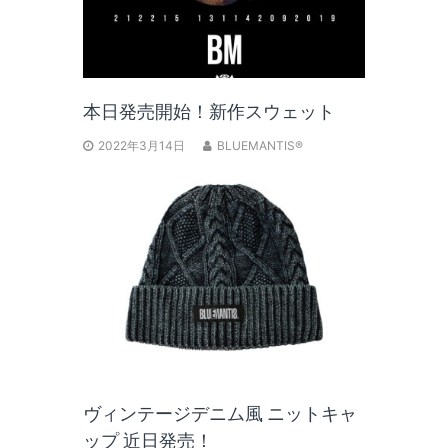
本日発売開始！新作スウェット
2022年3月14日
BLUEMANTIS®
ヴィンテージデニム風 ニットキャ
ップ 近日発売！