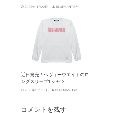
2022年11月20日
BLUEMANTIS®
近日発売！ヘヴィーウエイトのロ
ングスリーブTシャツ
2021年11月19日
BLUEMANTIS®
コメントを残す