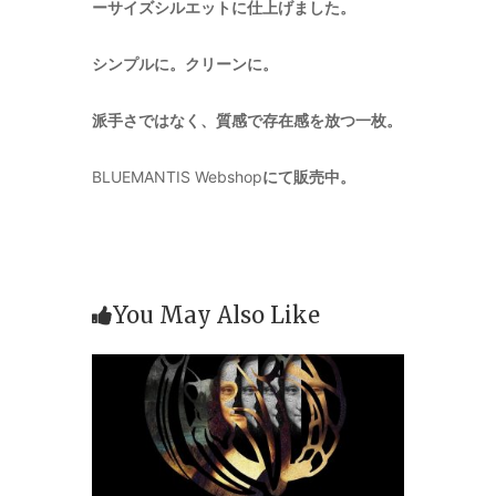
ーサイズシルエットに仕上げました。
シンプルに。
クリーンに。
派手さではなく、質感で存在感を放つ一枚。
BLUEMANTIS Webshop
にて販売中。
You May Also Like