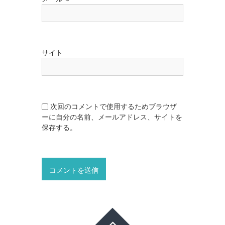
サイト
次回のコメントで使用するためブラウザ
ーに自分の名前、メールアドレス、サイトを
保存する。