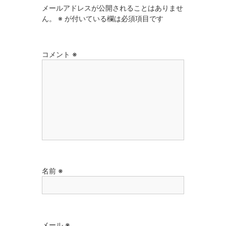
メールアドレスが公開されることはありませ
ん。
※
が付いている欄は必須項目です
コメント
※
名前
※
メール
※