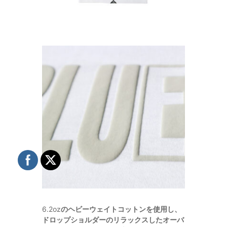
6.2oz
のヘビーウェイトコットンを使用し、
ドロップショルダーのリラックスしたオーバ