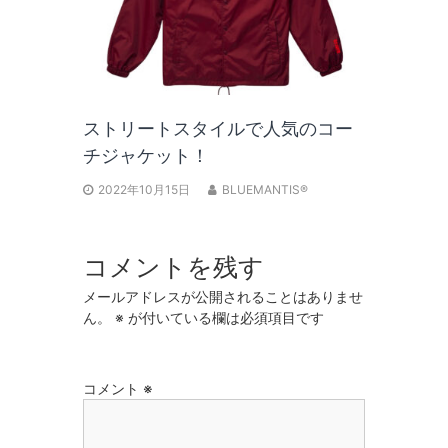
ストリートスタイルで人気のコー
チジャケット！
2022年10月15日
BLUEMANTIS®
コメントを残す
メールアドレスが公開されることはありませ
ん。
※
が付いている欄は必須項目です
コメント
※