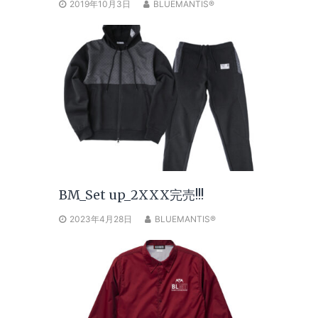
2019年10月3日
BLUEMANTIS®
BM_Set up_2XXX完売!!!
2023年4月28日
BLUEMANTIS®