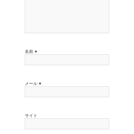
名前
※
メール
※
サイト