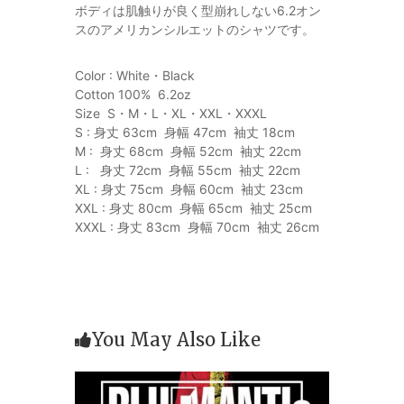
ボディは肌触りが良く型崩れしない6.2オン
スのアメリカンシルエットのシャツです。
Color : White・Black
Cotton 100% 6.2oz
Size S・M・L・XL・XXL・XXXL
S : 身丈 63cm 身幅 47cm 袖丈 18cm
M : 身丈 68cm 身幅 52cm 袖丈 22cm
L : 身丈 72cm 身幅 55cm 袖丈 22cm
XL : 身丈 75cm 身幅 60cm 袖丈 23cm
XXL : 身丈 80cm 身幅 65cm 袖丈 25cm
XXXL : 身丈 83cm 身幅 70cm 袖丈 26cm
You May Also Like