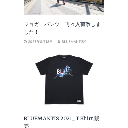
ジョガーパンツ 再々入荷致しま
した！
2023年8月18日
BLUEMANTIS®
BLUEMANTIS.2021_ T Shirt 販
売