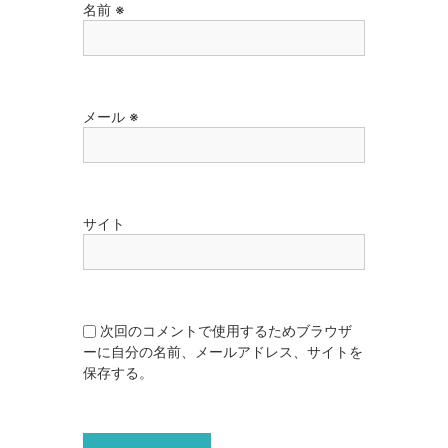
名前
※
メール
※
サイト
次回のコメントで使用するためブラウザ
ーに自分の名前、メールアドレス、サイトを
保存する。