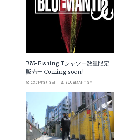
BM-Fishing Tシャツー数量限定
販売ー Coming soon!
2021年8月3日
BLUEMANTIS®