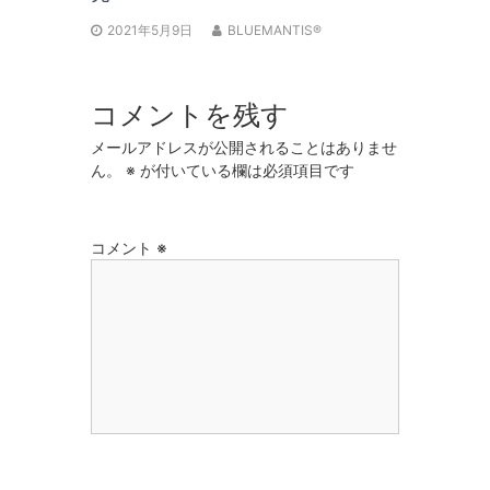
2021年5月9日
BLUEMANTIS®
コメントを残す
メールアドレスが公開されることはありませ
ん。
※
が付いている欄は必須項目です
コメント
※