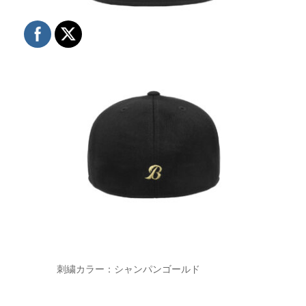
刺繍カラー：シャンパンゴールド