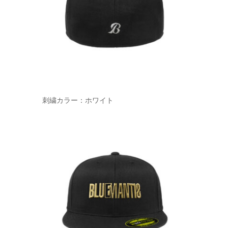
刺繍カラー：ホワイト