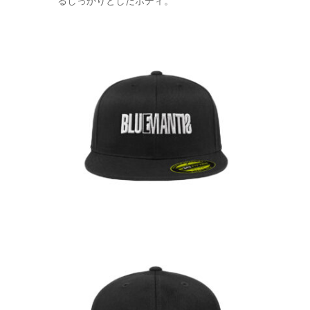
るしっかりとしたボディ。