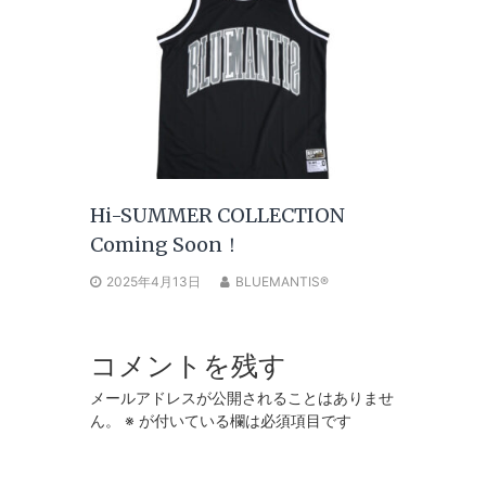
Hi-SUMMER COLLECTION
Coming Soon！
2025年4月13日
BLUEMANTIS®
コメントを残す
メールアドレスが公開されることはありませ
ん。
※
が付いている欄は必須項目です