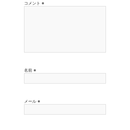
コメント
※
名前
※
メール
※