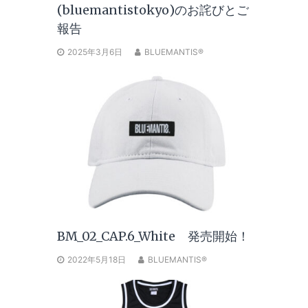
(bluemantistokyo)のお詫びとご
報告
2025年3月6日
BLUEMANTIS®
BM_02_CAP.6_White 発売開始！
2022年5月18日
BLUEMANTIS®