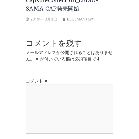
CapsuleCollection_EBISU-
SAMA_CAP発売開始
2019年10月3日
BLUEMANTIS®
コメントを残す
メールアドレスが公開されることはありませ
ん。
※
が付いている欄は必須項目です
コメント
※