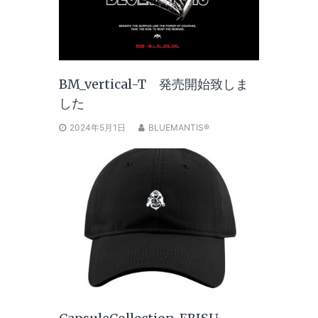
BM_vertical-T 発売開始致しま
した
2024年5月1日
BLUEMANTIS®