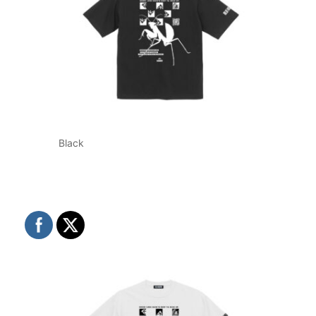
Black