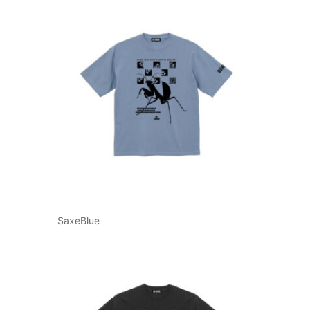
SaxeBlue