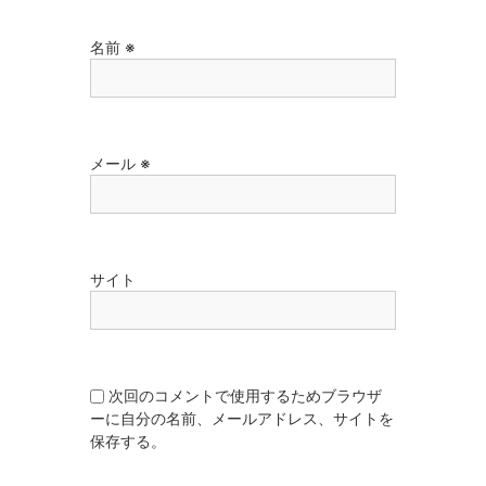
名前
※
メール
※
サイト
次回のコメントで使用するためブラウザ
ーに自分の名前、メールアドレス、サイトを
保存する。