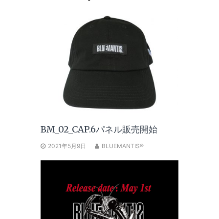
BM_02_CAP.6パネル販売開始
2021年5月9日
BLUEMANTIS®