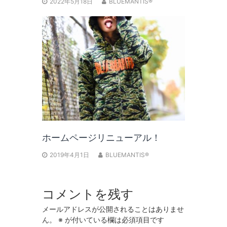
2022年5月18日
BLUEMANTIS®
ホームページリニューアル！
2019年4月1日
BLUEMANTIS®
コメントを残す
メールアドレスが公開されることはありませ
ん。
※
が付いている欄は必須項目です