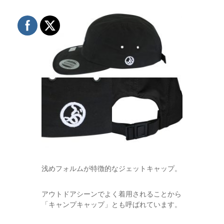
浅めフォルムが特徴的なジェットキャップ。
アウトドアシーンでよく着用されることから
「キャンプキャップ」とも呼ばれています。