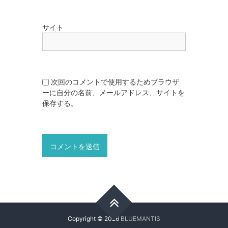
サイト
次回のコメントで使用するためブラウザ
ーに自分の名前、メールアドレス、サイトを
保存する。
Copyright © 2026
BLUEMANTIS