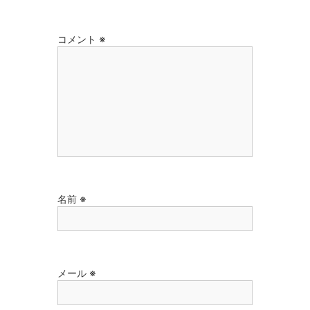
コメント
※
名前
※
メール
※