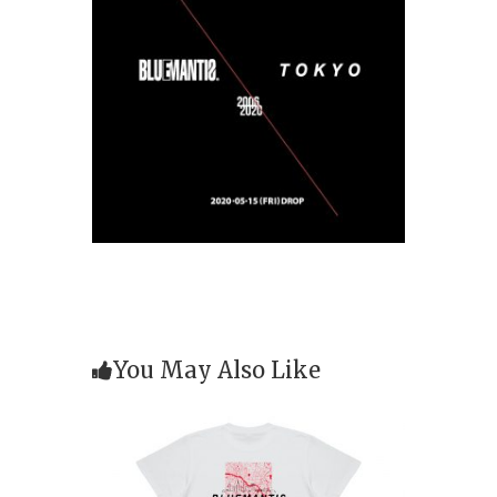
You May Also Like