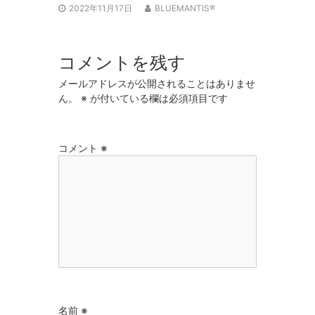
2022年11月17日
BLUEMANTIS®
コメントを残す
メールアドレスが公開されることはありませ
ん。
※
が付いている欄は必須項目です
コメント
※
名前
※