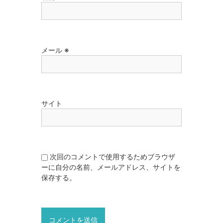
メール
※
サイト
次回のコメントで使用するためブラウザ
ーに自分の名前、メールアドレス、サイトを
保存する。