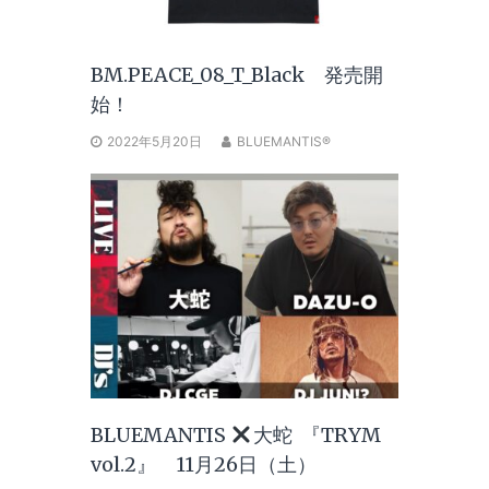
BM.PEACE_08_T_Black 発売開
始！
2022年5月20日
BLUEMANTIS®
BLUEMANTIS
大蛇 『TRYM
vol.2』 11月26日（土）