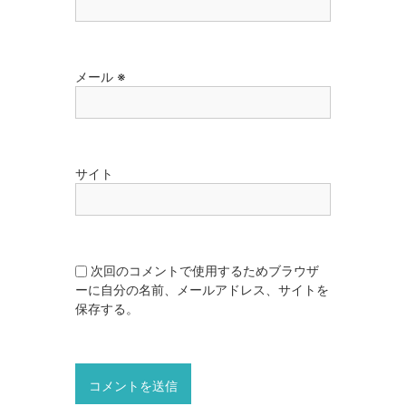
メール
※
サイト
次回のコメントで使用するためブラウザ
ーに自分の名前、メールアドレス、サイトを
保存する。