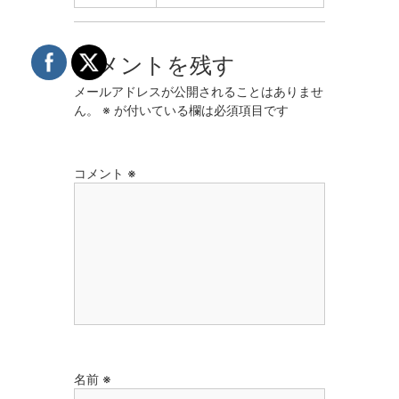
コメントを残す
メールアドレスが公開されることはありませ
ん。
※
が付いている欄は必須項目です
コメント
※
名前
※