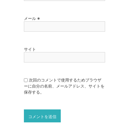
メール
※
サイト
次回のコメントで使用するためブラウザ
ーに自分の名前、メールアドレス、サイトを
保存する。