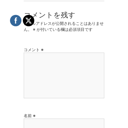
コメントを残す
メールアドレスが公開されることはありませ
ん。
※
が付いている欄は必須項目です
コメント
※
名前
※