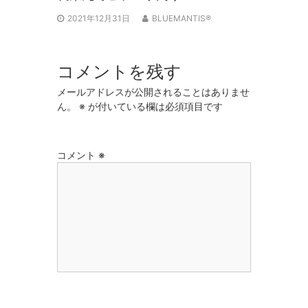
2021年12月31日
BLUEMANTIS®
コメントを残す
メールアドレスが公開されることはありませ
ん。
※
が付いている欄は必須項目です
コメント
※