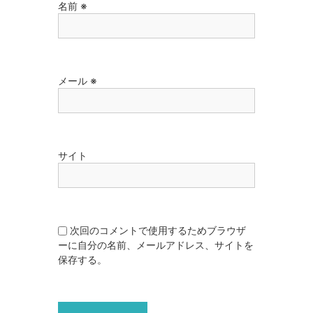
名前
※
メール
※
サイト
次回のコメントで使用するためブラウザ
ーに自分の名前、メールアドレス、サイトを
保存する。