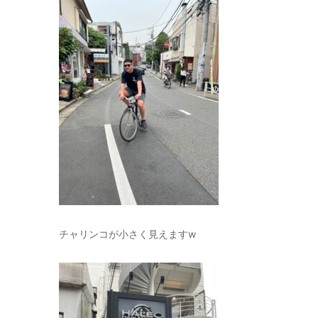
チャリンコが小さく見えますw