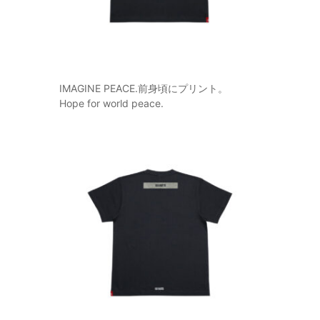
IMAGINE PEACE.前身頃にプリント。
Hope for world peace.