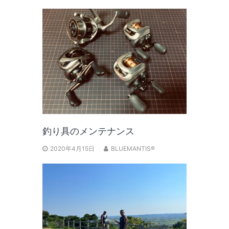
釣り具のメンテナンス
2020年4月15日
BLUEMANTIS®