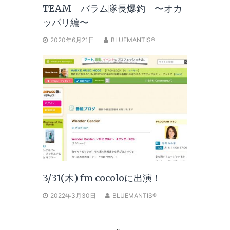
TEAM バラム隊長爆釣 〜オカ
ッパリ編〜
2020年6月21日
BLUEMANTIS®
3/31(木) fm cocoloに出演！
2022年3月30日
BLUEMANTIS®