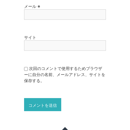
メール
※
サイト
次回のコメントで使用するためブラウザ
ーに自分の名前、メールアドレス、サイトを
保存する。