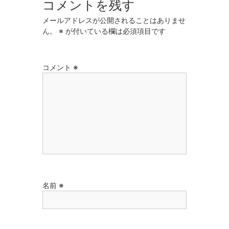
コメントを残す
メールアドレスが公開されることはありませ
ん。
※
が付いている欄は必須項目です
コメント
※
名前
※