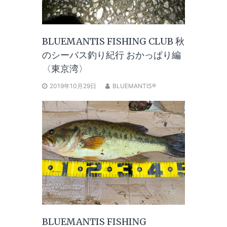
BLUEMANTIS FISHING CLUB 秋
のシーバス釣り紀行 おかっぱり編
〈東京湾〉
2019年10月29日
BLUEMANTIS®
BLUEMANTIS FISHING