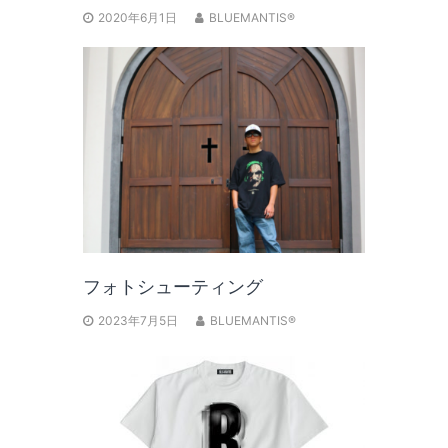
2020年6月1日
BLUEMANTIS®
フォトシューティング
2023年7月5日
BLUEMANTIS®