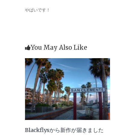
やばいです！
You May Also Like
Blackflysから新作が届きました