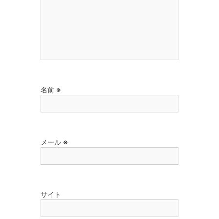
名前
※
メール
※
サイト