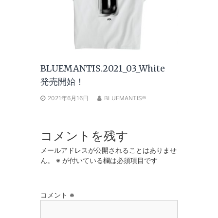
BLUEMANTIS.2021_03_White
発売開始！
2021年6月16日
BLUEMANTIS®
コメントを残す
メールアドレスが公開されることはありませ
ん。
※
が付いている欄は必須項目です
コメント
※