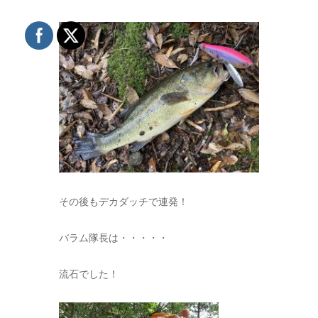
その後もデカダッチで連発！
バラム隊長は・・・・・
流石でした！