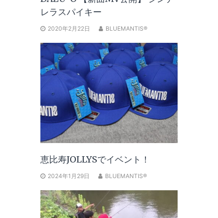
レラスパイキー
2020年2月22日
BLUEMANTIS®
恵比寿JOLLYSでイベント！
2024年1月29日
BLUEMANTIS®