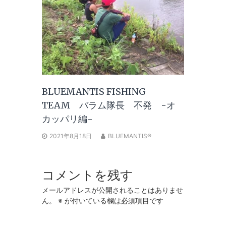
BLUEMANTIS FISHING
TEAM バラム隊長 不発 -オ
カッパリ編-
2021年8月18日
BLUEMANTIS®
コメントを残す
メールアドレスが公開されることはありませ
ん。
※
が付いている欄は必須項目です