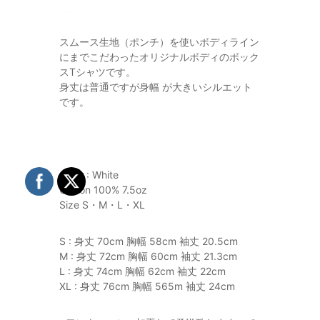
スムース生地（ポンチ）を使いボディライン
にまでこだわったオリジナルボディのボック
スTシャツです。
身丈は普通ですが身幅 が大きいシルエット
です。
Color : White
Cotton 100% 7.5oz
Size S・M・L・XL
S : 身丈 70cm 胸幅 58cm 袖丈 20.5cm
M : 身丈 72cm 胸幅 60cm 袖丈 21.3cm
L : 身丈 74cm 胸幅 62cm 袖丈 22cm
XL : 身丈 76cm 胸幅 565m 袖丈 24cm