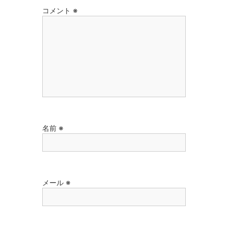
コメント
※
名前
※
メール
※