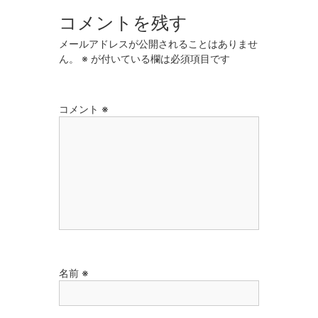
コメントを残す
メールアドレスが公開されることはありませ
ん。
※
が付いている欄は必須項目です
コメント
※
名前
※