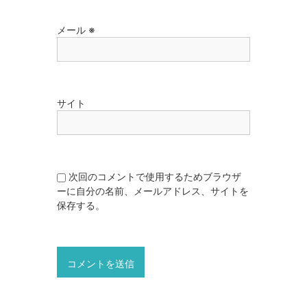
メール
※
サイト
次回のコメントで使用するためブラウザ
ーに自分の名前、メールアドレス、サイトを
保存する。