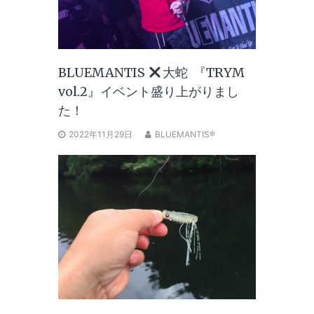
BLUEMANTIS
大蛇 『TRYM
vol.2』イベント盛り上がりまし
た！
2022年11月29日
BLUEMANTIS®