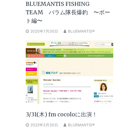
BLUEMANTIS FISHING
TEAM バラム隊長爆釣 〜ボー
ト編〜
2020年7月30日
BLUEMANTIS®
3/31(木) fm cocoloに出演！
2022年3月30日
BLUEMANTIS®