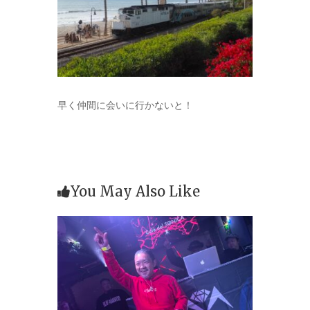
早く仲間に会いに行かないと！
You May Also Like