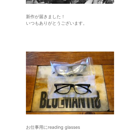
新作が届きました！
いつもありがとうございます。
お仕事用にreading glasses