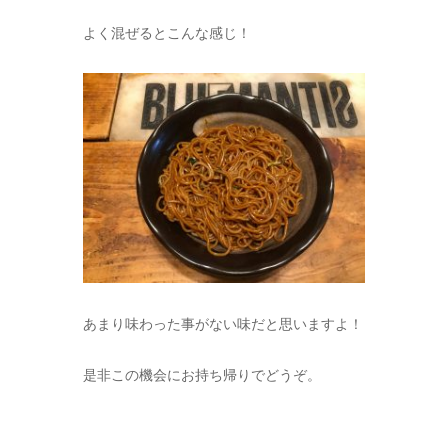
よく混ぜるとこんな感じ！
あまり味わった事がない味だと思いますよ！
是非この機会にお持ち帰りでどうぞ。