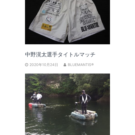
中野滉太選手タイトルマッチ
2020年10月24日
BLUEMANTIS®