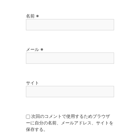
名前
※
メール
※
サイト
次回のコメントで使用するためブラウザ
ーに自分の名前、メールアドレス、サイトを
保存する。