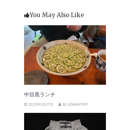
You May Also Like
中目黒ランチ
2022年5月27日
BLUEMANTIS®