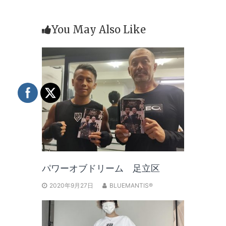
You May Also Like
パワーオブドリーム 足立区
2020年9月27日
BLUEMANTIS®