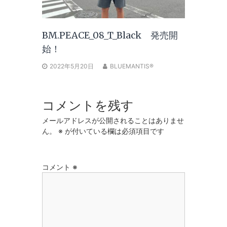
BM.PEACE_08_T_Black 発売開
始！
2022年5月20日
BLUEMANTIS®
コメントを残す
メールアドレスが公開されることはありませ
ん。
※
が付いている欄は必須項目です
コメント
※