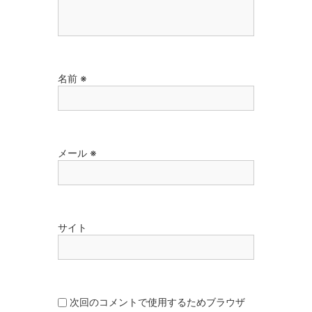
名前
※
メール
※
サイト
次回のコメントで使用するためブラウザ