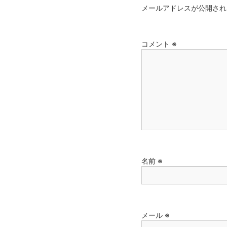
メールアドレスが公開され
コメント
※
名前
※
メール
※