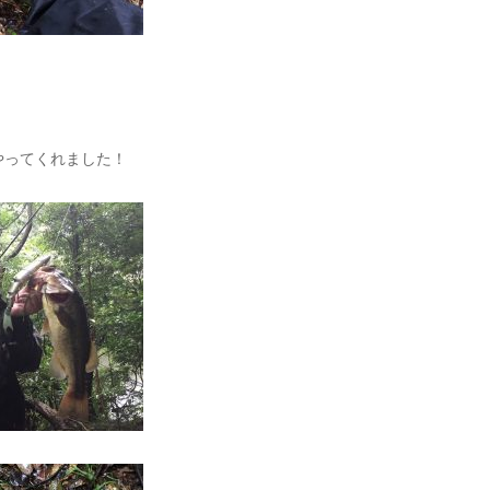
はやってくれました！