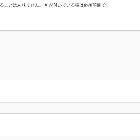
ることはありません。
※
が付いている欄は必須項目です