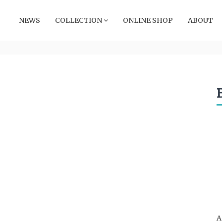
NEWS
COLLECTION
ONLINE SHOP
ABOUT
A