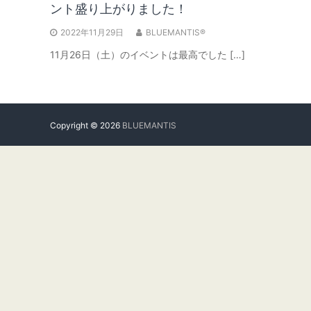
ント盛り上がりました！
2022年11月29日
BLUEMANTIS®
11月26日（土）のイベントは最高でした […]
Copyright © 2026
BLUEMANTIS