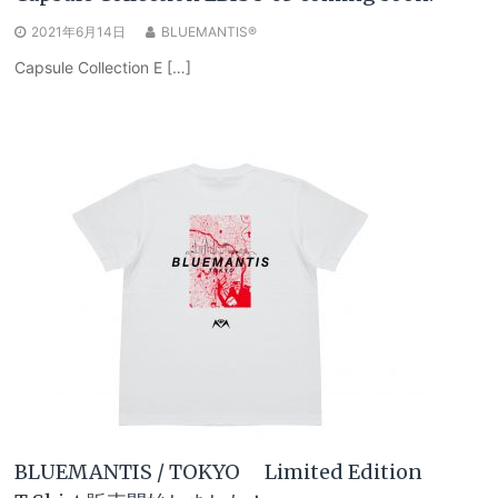
2021年6月14日
BLUEMANTIS®
Capsule Collection E […]
BLUEMANTIS / TOKYO Limited Edition