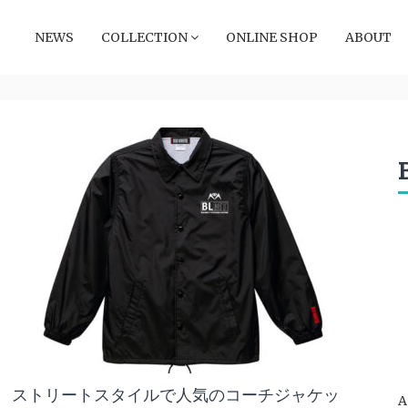
NEWS
COLLECTION
ONLINE SHOP
ABOUT
ストリートスタイルで人気のコーチジャケッ
A