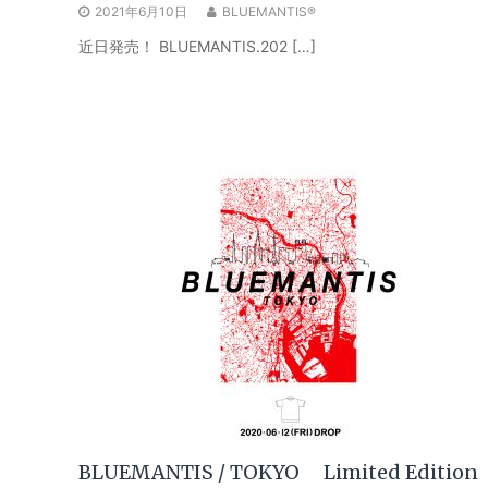
2021年6月10日
BLUEMANTIS®
近日発売！ BLUEMANTIS.202 […]
BLUEMANTIS / TOKYO Limited Edition