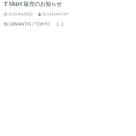
T Shirt 販売のお知らせ
2020年6月8日
BLUEMANTIS®
BLUEMANTIS / TOKYO […]