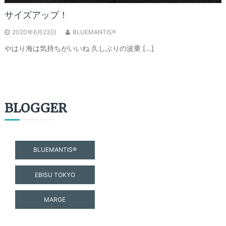
サイズアップ！
2020年6月23日
BLUEMANTIS®
やはり海は気持ちがいいね 久しぶりの波乗 […]
BLOGGER
BLUEMANTIS®
EBISU TOKYO
MARGE