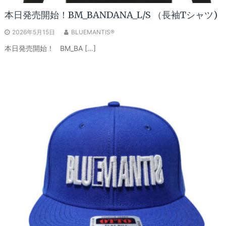
本日発売開始！BM_BANDANA_L/S （長袖Tシャツ)
2026年5月15日
BLUEMANTIS®
本日発売開始！ BM_BA […]