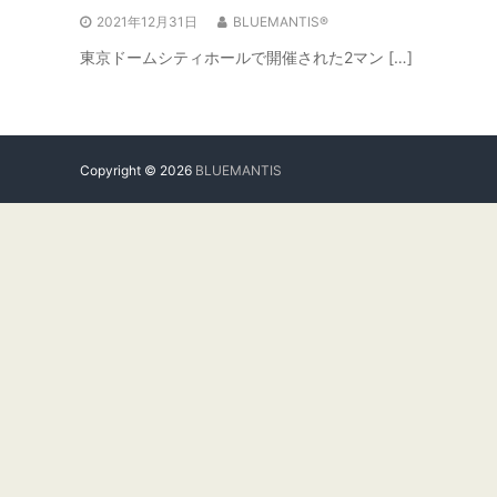
2021年12月31日
BLUEMANTIS®
東京ドームシティホールで開催された2マン […]
Copyright © 2026
BLUEMANTIS