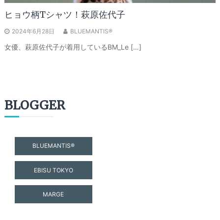
ヒョウ柄Tシャツ！萩原佐代子
2024年6月28日
BLUEMANTIS®
女優、萩原佐代子が着用しているBM_Le […]
BLOGGER
BLUEMANTIS®
EBISU TOKYO
MARGE