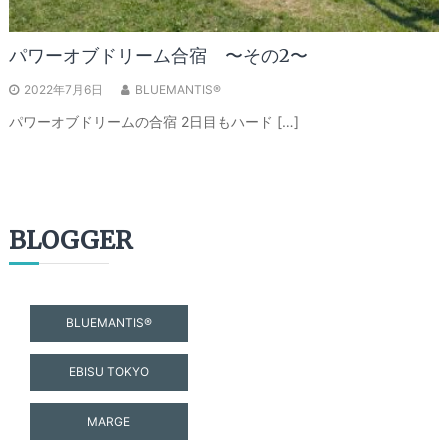
パワーオブドリーム合宿 〜その2〜
2022年7月6日
BLUEMANTIS®
パワーオブドリームの合宿 2日目もハード […]
BLOGGER
BLUEMANTIS®
EBISU TOKYO
MARGE