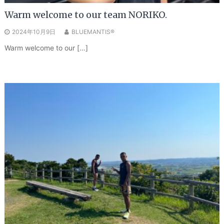
Warm welcome to our team NORIKO.
2024年10月9日
BLUEMANTIS®
Warm welcome to our […]