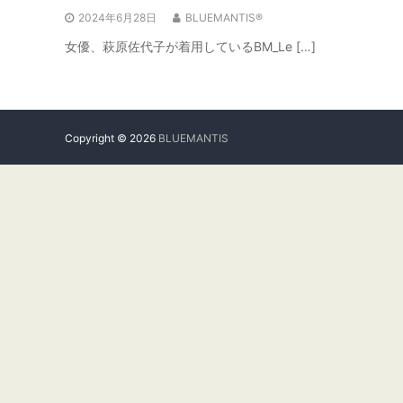
2024年6月28日
BLUEMANTIS®
女優、萩原佐代子が着用しているBM_Le […]
Copyright © 2026
BLUEMANTIS