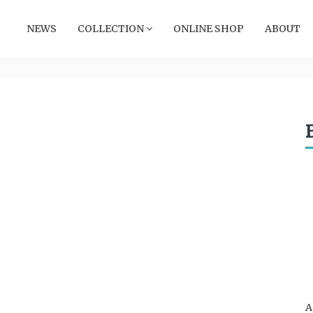
NEWS
COLLECTION
ONLINE SHOP
ABOUT
A