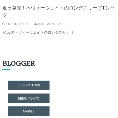
近日発売！ヘヴィーウエイトのロングスリーブTシャ
ツ
2021年11月19日
BLUEMANTIS®
7.1ozのヘヴィーウエイトのロングスリ […]
BLOGGER
BLUEMANTIS®
EBISU TOKYO
MARGE