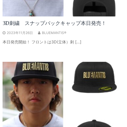
3D刺繍 スナップバックキャップ本日発売！
2023年11月26日
BLUEMANTIS®
本日発売開始！ フロントは3D(立体）刺 […]