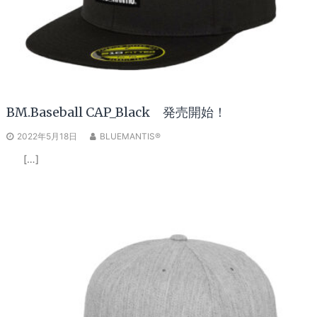
BM.Baseball CAP_Black 発売開始！
2022年5月18日
BLUEMANTIS®
[…]