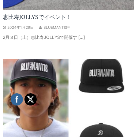
恵比寿JOLLYSでイベント！
2024年1月29日
BLUEMANTIS®
2月３日（土）恵比寿JOLLYSで開催す […]