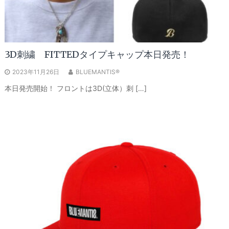
3D刺繍 FITTEDタイプキャップ本日発売！
2023年11月26日
BLUEMANTIS®
本日発売開始！ フロントは3D(立体）刺 […]