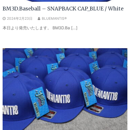
BM3D.Baseball – SNAPBACK CAP_BLUE / White
2024年2月23日
BLUEMANTIS®
本日より発売いたします。 BM3D.Ba […]