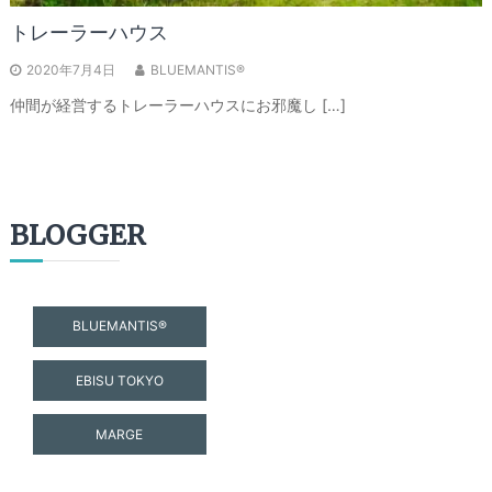
トレーラーハウス
2020年7月4日
BLUEMANTIS®
仲間が経営するトレーラーハウスにお邪魔し […]
BLOGGER
BLUEMANTIS®
EBISU TOKYO
MARGE