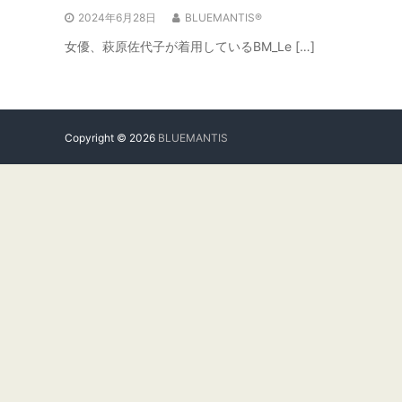
2024年6月28日
BLUEMANTIS®
女優、萩原佐代子が着用しているBM_Le […]
Copyright © 2026
BLUEMANTIS