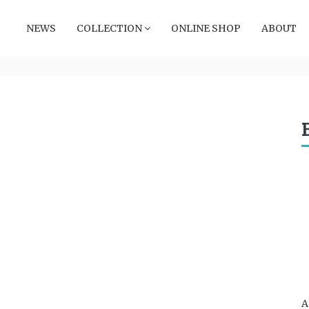
NEWS
COLLECTION
ONLINE SHOP
ABOUT
A