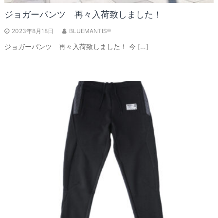
ジョガーパンツ 再々入荷致しました！
2023年8月18日
BLUEMANTIS®
ジョガーパンツ 再々入荷致しました！ 今 […]