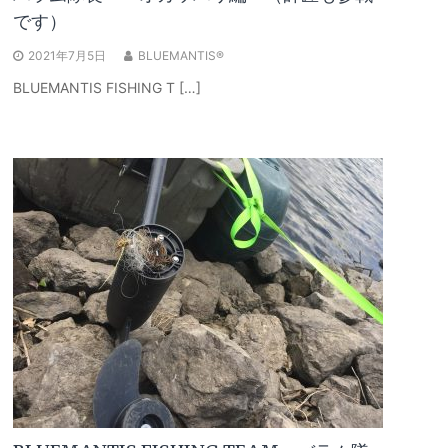
です）
2021年7月5日
BLUEMANTIS®
BLUEMANTIS FISHING T […]