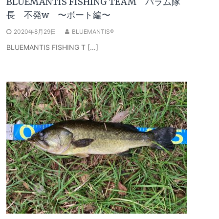
BLUEMANTIS FISHING TEAM バラム隊
長 不発w 〜ボート編〜
2020年8月29日
BLUEMANTIS®
BLUEMANTIS FISHING T […]