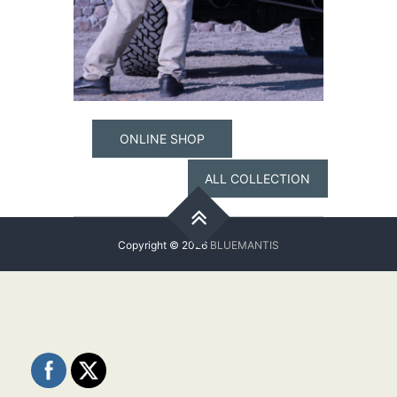
ONLINE SHOP
ALL COLLECTION
Copyright © 2026
BLUEMANTIS