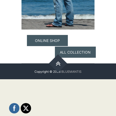
ONLINE SHOP
ALL COLLECTION
Copyright © 2026
BLUEMANTIS