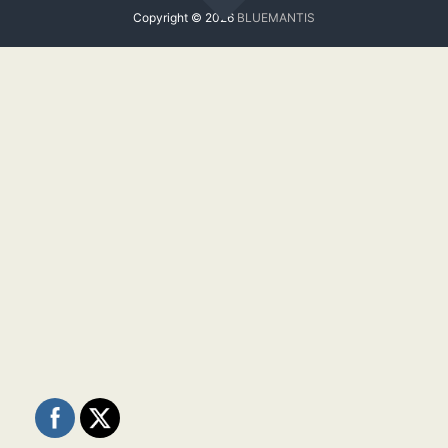
Copyright © 2026
BLUEMANTIS