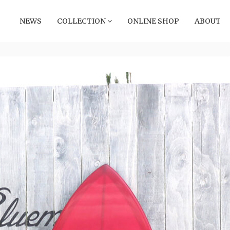
NEWS
COLLECTION
ONLINE SHOP
ABOUT